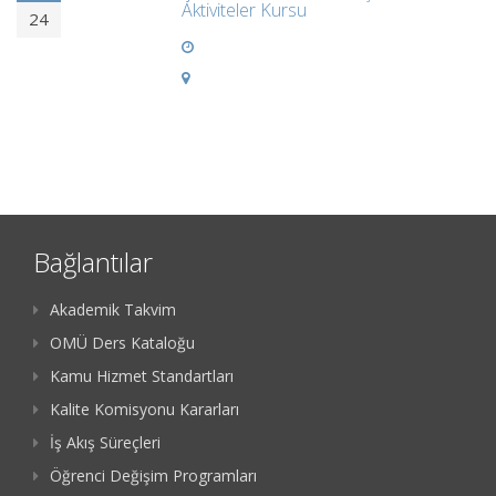
Aktiviteler Kursu
24
Bağlantılar
Akademik Takvim
OMÜ Ders Kataloğu
Kamu Hizmet Standartları
Kalite Komisyonu Kararları
İş Akış Süreçleri
Öğrenci Değişim Programları